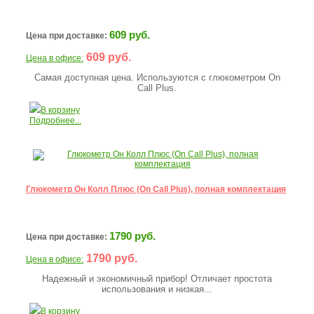
609 руб.
Цена при доставке:
609 руб.
Цена в офисе:
Самая доступная цена. Используются с глюкометром On
Call Plus.
В корзину
Подробнее...
Глюкометр Он Колл Плюс (On Call Plus), полная комплектация
1790 руб.
Цена при доставке:
1790 руб.
Цена в офисе:
Надежный и экономичный прибор! Отличает простота
использования и низкая...
В корзину