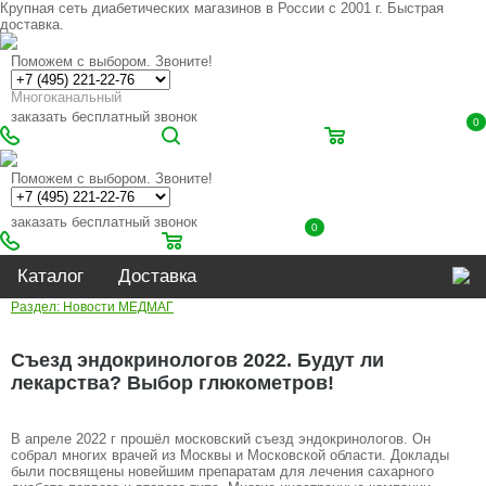
Крупная сеть диабетических магазинов в России с 2001 г. Быстрая
доставка.
Поможем с выбором. Звоните!
Многоканальный
заказать бесплатный звонок
0
Поможем с выбором. Звоните!
заказать бесплатный звонок
0
Каталог
Доставка
Раздел: Новости МЕДМАГ
Съезд эндокринологов 2022. Будут ли
лекарства? Выбор глюкометров!
В апреле 2022 г прошёл московский съезд эндокринологов. Он
собрал многих врачей из Москвы и Московской области. Доклады
были посвящены новейшим препаратам для лечения сахарного