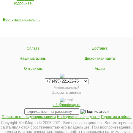
Подробнее...
Вернуться в раздел ...
Оплата
Доставка
Наши магазины
Дисконтная карта
Оптовикам
Акции
Многоканальный
Заказать звонок
info@medmag.ru
Политика конфиденциальности
Информация о продавце
Гарантия и обмен
Copyright MedMag.ru © 2005-2021. Все права защищены. Все материалы
сайта являются собственностью его владельцев. При воспроизведении,
полном или частичном, материалов сайта гиперссылка на титульную