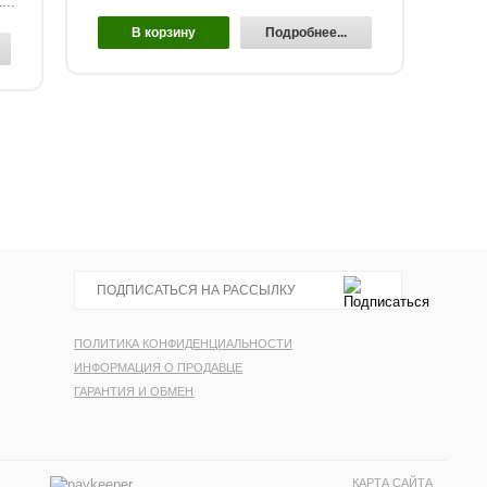
...
В корзину
Подробнее...
ПОЛИТИКА КОНФИДЕНЦИАЛЬНОСТИ
ИНФОРМАЦИЯ О ПРОДАВЦЕ
ГАРАНТИЯ И ОБМЕН
КАРТА САЙТА