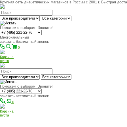
Крупная сеть диабетических магазинов в России с 2001 г. Быстрая доста
Поможем с выбором. Звоните!
Многоканальный
заказать бесплатный звонок
0
Корзина
пуста
Поможем с выбором. Звоните!
заказать бесплатный звонок
0
Корзина
пуста