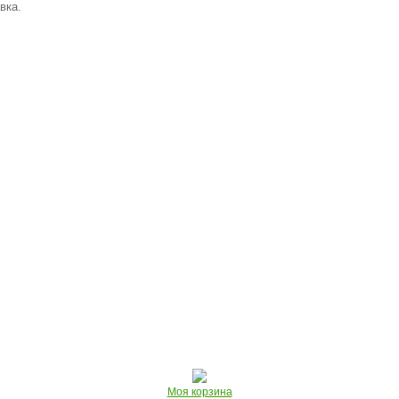
вка.
Моя корзина