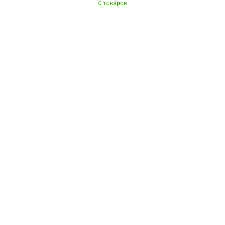
0 товаров