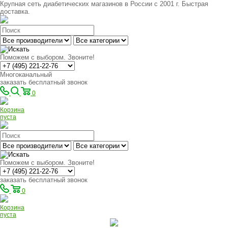
Крупная сеть диабетических магазинов в России с 2001 г. Быстрая
доставка.
Поможем с выбором. Звоните!
Многоканальный
заказать бесплатный звонок
0
Корзина
пуста
Поможем с выбором. Звоните!
заказать бесплатный звонок
0
Корзина
пуста