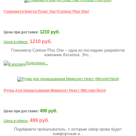
Глюкометр Контур Плюс Уан (Contour Plus One)
1210 руб.
Цена при доставке:
1210 руб.
Цена в офисе:
Глюкометр Contour Plus One – одна из последних разработок
компании Ascensia. Это...
Подробнее...
В корзину
Ручка для прокалывания Микролет Некст (Microlet Next)
499 руб.
Цена при доставке:
499 руб.
Цена в офисе:
Подбираете прокалыватель, с которым забор крови будет
комфортным и...