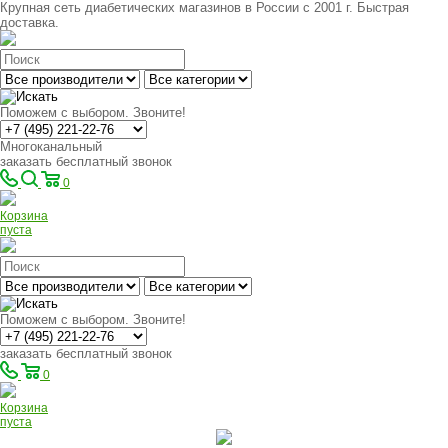
Крупная сеть диабетических магазинов в России с 2001 г. Быстрая
доставка.
Поможем с выбором. Звоните!
Многоканальный
заказать бесплатный звонок
0
Корзина
пуста
Поможем с выбором. Звоните!
заказать бесплатный звонок
0
Корзина
пуста