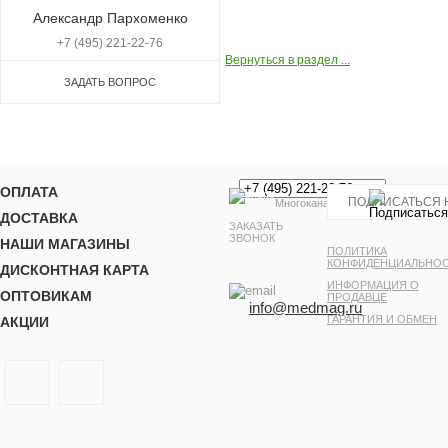
Александр Пархоменко
+7 (495) 221-22-76
Вернуться в раздел ...
ЗАДАТЬ ВОПРОС
ОПЛАТА
Многоканальный
ДОСТАВКА
ЗАКАЗАТЬ
ЗВОНОК
НАШИ МАГАЗИНЫ
ПОЛИТИКА
КОНФИДЕНЦИАЛЬНО
ДИСКОНТНАЯ КАРТА
ИНФОРМАЦИЯ О
ОПТОВИКАМ
ПРОДАВЦЕ
info@medmag.ru
ГАРАНТИЯ И ОБМЕН
АКЦИИ