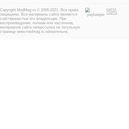
Copyright MedMag.ru © 2005-2021. Все права
КАРТА
САЙТА
защищены. Все материалы сайта являются
собственностью его владельцев. При
воспроизведении, полном или частичном,
материалов сайта гиперссылка на титульную
страницу www.medmag.ru обязательна.