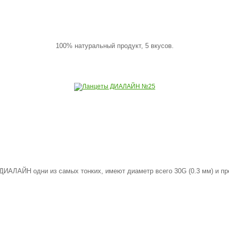
100% натуральный продукт, 5 вкусов.
ДИАЛАЙН одни из самых тонких, имеют диаметр всего 30G (0.3 мм) и пре