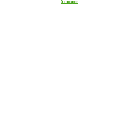
0 товаров