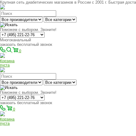
Крупная сеть диабетических магазинов в России с 2001 г. Быстрая доста
Поможем с выбором. Звоните!
Многоканальный
заказать бесплатный звонок
0
Корзина
пуста
Поможем с выбором. Звоните!
заказать бесплатный звонок
0
Корзина
пуста