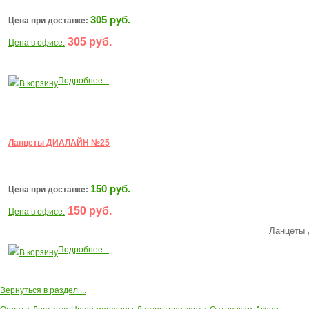
305 руб.
Цена при доставке:
305 руб.
Цена в офисе:
Подробнее...
В корзину
Ланцеты ДИАЛАЙН №25
150 руб.
Цена при доставке:
150 руб.
Цена в офисе:
Ланцеты 
Подробнее...
В корзину
Вернуться в раздел ...