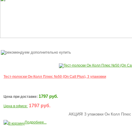
Тест-полоски Он Колл Плюс №50 (On Call Plus), 3 упаковки
1797 руб.
Цена при доставке:
1797 руб.
Цена в офисе:
АКЦИЯ! 3 упаковки Он Колл Плюс 
Подробнее...
В корзину