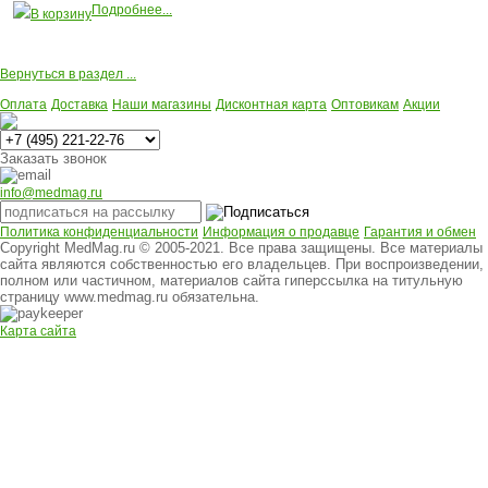
Подробнее...
В корзину
Вернуться в раздел ...
Оплата
Доставка
Наши магазины
Дисконтная карта
Оптовикам
Акции
Многоканальный
Заказать звонок
info@medmag.ru
Политика конфиденциальности
Информация о продавце
Гарантия и обмен
Copyright MedMag.ru © 2005-2021. Все права защищены. Все материалы
сайта являются собственностью его владельцев. При воспроизведении,
полном или частичном, материалов сайта гиперссылка на титульную
страницу www.medmag.ru обязательна.
Карта сайта