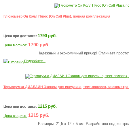
Глюкометр Он Колл Плюс (On Call Plus), полная комплектация
1790 руб.
Цена при доставке:
1790 руб.
Цена в офисе:
Надежный и экономичный прибор! Отличает простота
Подробнее...
В корзину
Термосумка ДИАЛАЙН Эконом для инсулина, тест-полосок, глюкометра (
1215 руб.
Цена при доставке:
1215 руб.
Цена в офисе:
Размеры: 21,5 х 12 х 5 см. Разработана под контро