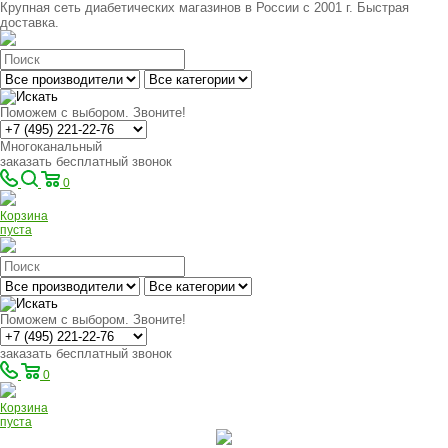
Крупная сеть диабетических магазинов в России с 2001 г. Быстрая
доставка.
Поможем с выбором. Звоните!
Многоканальный
заказать бесплатный звонок
0
Корзина
пуста
Поможем с выбором. Звоните!
заказать бесплатный звонок
0
Корзина
пуста