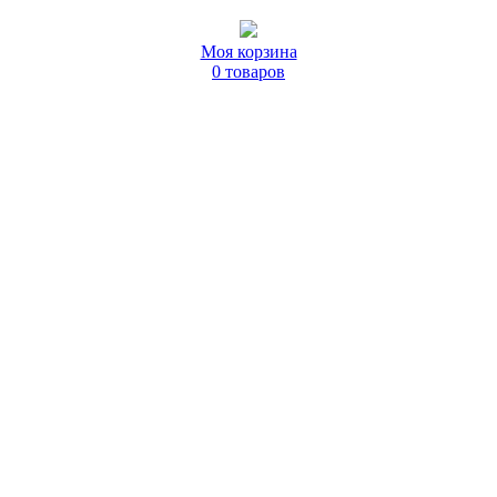
Моя корзина
0 товаров