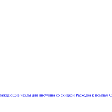
лаждающие чехлы для инсулина со скидкой
Расходка к помпам
С