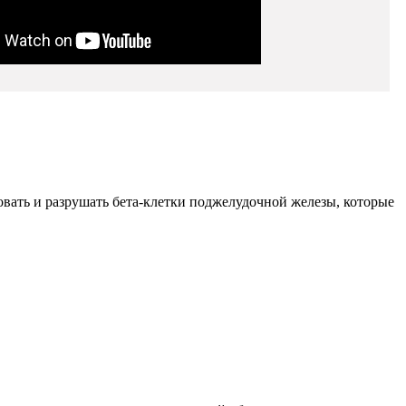
овать и разрушать бета-клетки поджелудочной железы, которые