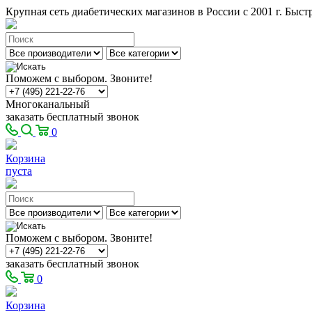
Крупная сеть диабетических магазинов в России с 2001 г. Быстр
Поможем с выбором. Звоните!
Многоканальный
заказать бесплатный звонок
0
Корзина
пуста
Поможем с выбором. Звоните!
заказать бесплатный звонок
0
Корзина