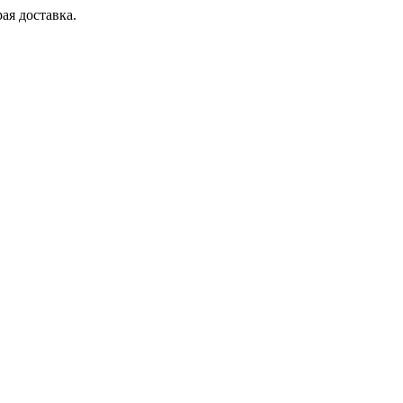
ая доставка.