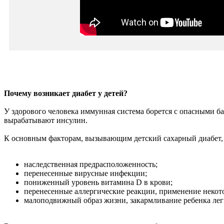
Почему возникает диабет у детей?
У здорового человека иммунная система борется с опасными ба
вырабатывают инсулин.
К основным факторам, вызывающим детский сахарный диабет,
наследственная предрасположенность;
перенесенные вирусные инфекции;
пониженный уровень витамина D в крови;
перенесенные аллергические реакции, применение некот
малоподвижный образ жизни, закармливание ребенка лег