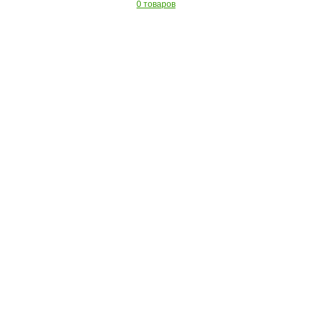
0 товаров