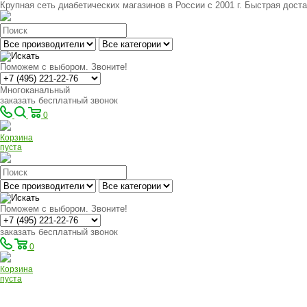
Крупная сеть диабетических магазинов в России с 2001 г. Быстрая доста
Поможем с выбором. Звоните!
Многоканальный
заказать бесплатный звонок
0
Корзина
пуста
Поможем с выбором. Звоните!
заказать бесплатный звонок
0
Корзина
пуста