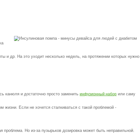
ка
ты и др. На это уходит несколько недель, на протяжении которых нужно
ась канюля и достаточно просто заменить
или саму
инфузионный набор
 жизни. Если не хочется сталкиваться с такой проблемой -
я проблема. Но из-за пузырьков дозировка может быть неправильной.