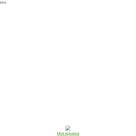
вка.
Моя корзина