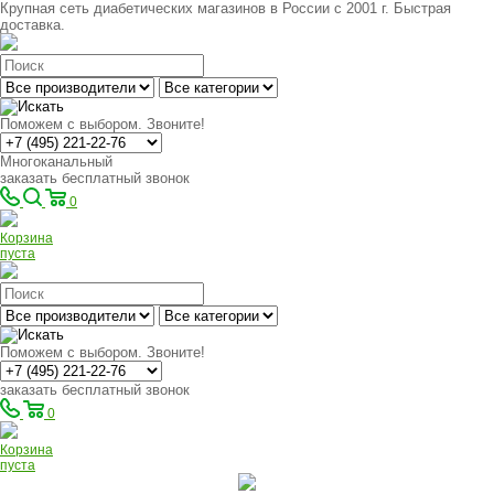
Крупная сеть диабетических магазинов в России с 2001 г. Быстрая
доставка.
Поможем с выбором. Звоните!
Многоканальный
заказать бесплатный звонок
0
Корзина
пуста
Поможем с выбором. Звоните!
заказать бесплатный звонок
0
Корзина
пуста