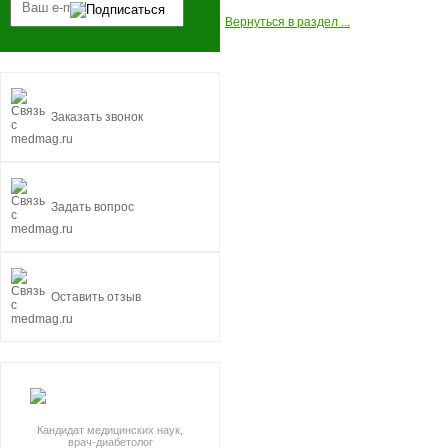
Вернуться в раздел ...
Заказать звонок
Задать вопрос
Оставить отзыв
Кандидат медицинских наук,
врач-диабетолог