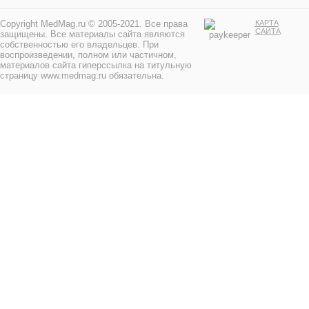
Copyright MedMag.ru © 2005-2021. Все права
КАРТА
САЙТА
защищены. Все материалы сайта являются
собственностью его владельцев. При
воспроизведении, полном или частичном,
материалов сайта гиперссылка на титульную
страницу www.medmag.ru обязательна.