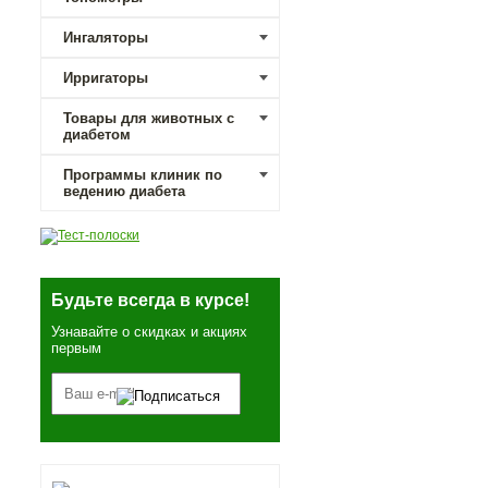
Ингаляторы
Ирригаторы
Товары для животных с
диабетом
Программы клиник по
ведению диабета
Будьте всегда в курсе!
Узнавайте о скидках и акциях
первым