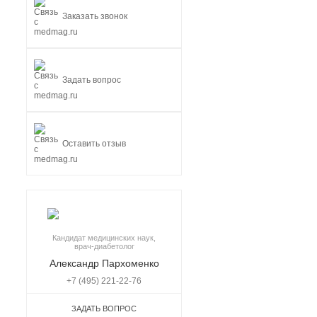
Заказать звонок
Задать вопрос
Оставить отзыв
Кандидат медицинских наук,
врач-диабетолог
Александр Пархоменко
+7 (495) 221-22-76
ЗАДАТЬ ВОПРОС