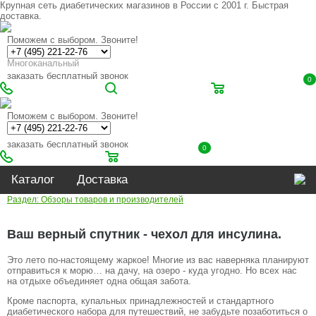
Крупная сеть диабетических магазинов в России с 2001 г. Быстрая
доставка.
Поможем с выбором. Звоните!
Многоканальный
заказать бесплатный звонок
0
Поможем с выбором. Звоните!
заказать бесплатный звонок
0
Каталог
Доставка
Раздел: Обзоры товаров и производителей
Ваш верный спутник - чехол для инсулина.
Это лето по-настоящему жаркое! Многие из вас наверняка планируют
отправиться к морю… на дачу, на озеро - куда угодно. Но всех нас
на отдыхе объединяет одна общая забота.
Кроме паспорта, купальных принадлежностей и стандартного
диабетического набора для путешествий, не забудьте позаботиться о