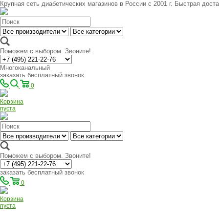
Крупная сеть диабетических магазинов в России с 2001 г. Быстрая доста
Поможем с выбором. Звоните!
Многоканальный
заказать бесплатный звонок
0
Корзина
пуста
Поможем с выбором. Звоните!
заказать бесплатный звонок
0
Корзина
пуста