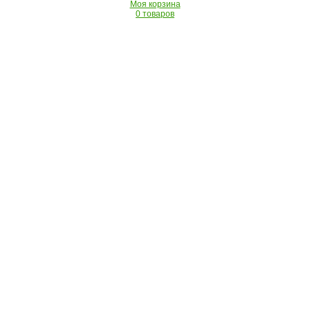
Моя корзина
0 товаров