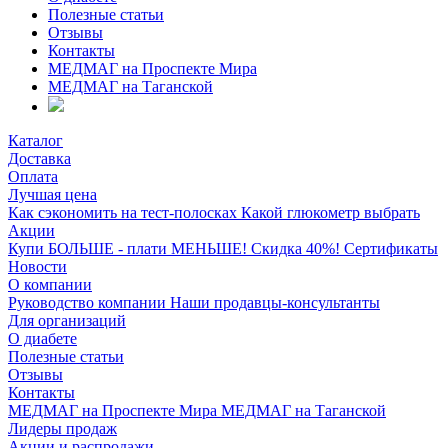
Полезные статьи
Отзывы
Контакты
МЕДМАГ на Проспекте Мира
МЕДМАГ на Таганской
Каталог
Доставка
Оплата
Лучшая цена
Как сэкономить на тест-полосках
Какой глюкометр выбрать
Акции
Купи БОЛЬШЕ - плати МЕНЬШЕ! Скидка 40%!
Сертификаты
Новости
О компании
Руководство компании
Наши продавцы-консультанты
Для организаций
О диабете
Полезные статьи
Отзывы
Контакты
МЕДМАГ на Проспекте Мира
МЕДМАГ на Таганской
Лидеры продаж
Акции и распродажи