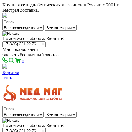
Крупная сеть диабетических магазинов в России с 2001 г.
Быстрая доставка.
Поможем с выбором. Звоните!
Многоканальный
заказать бесплатный звонок
0
Корзина
пуста
Поможем с выбором. Звоните!