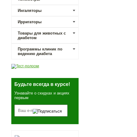
Ингаляторы
Ирригаторы
Товары для животных с
диабетом
Программы клиник по
ведению диабета
Будьте всегда в курсе!
Узнавайте о скидках и акциях
первым