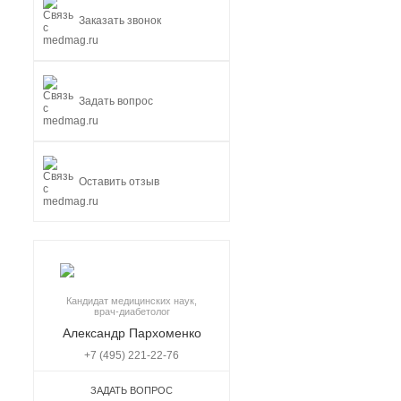
Заказать звонок
Задать вопрос
Оставить отзыв
Кандидат медицинских наук,
врач-диабетолог
Александр Пархоменко
+7 (495) 221-22-76
ЗАДАТЬ ВОПРОС