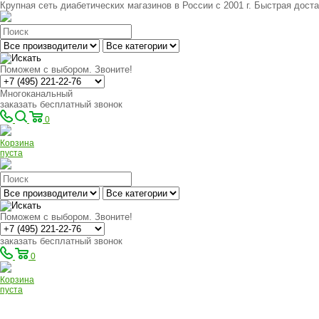
Крупная сеть диабетических магазинов в России с 2001 г. Быстрая доста
Поможем с выбором. Звоните!
Многоканальный
заказать бесплатный звонок
0
Корзина
пуста
Поможем с выбором. Звоните!
заказать бесплатный звонок
0
Корзина
пуста