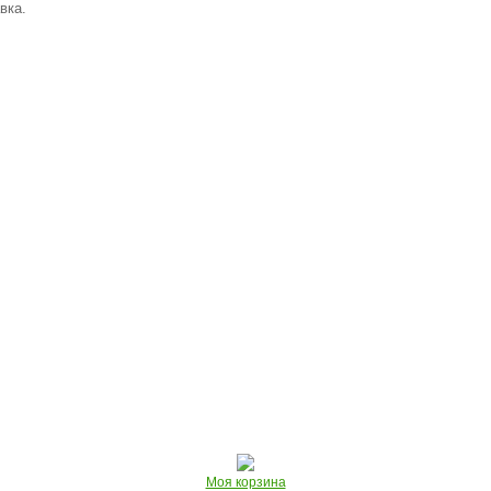
вка.
Моя корзина