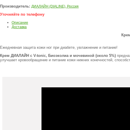
Производитель:
ДИАЛАЙН (DIALINE), Россия
Уточняйте по телефону
Описание
Доставка
Крем
Ежедневная защита кожи ног при диабете, увлажнение и питание!
Крем ДИАЛАЙН с V-tonic, Биоэколиа и мочевиной (около 5%)
предназ
улучшает кровообращение и питание кожи нижних конечностей, способс