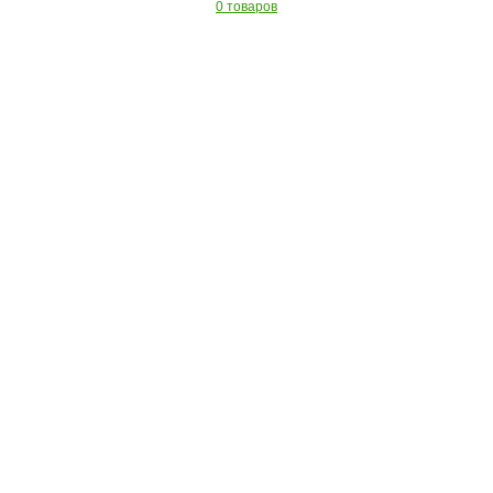
0 товаров