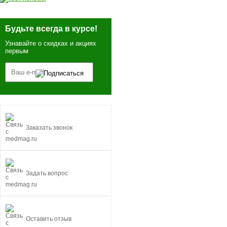
Будьте всегда в курсе!
Узнавайте о скидках и акциях
первым
Заказать звонок
Задать вопрос
Оставить отзыв