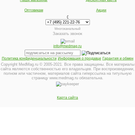
Наши магазины
Дисконтная карта
Оптовикам
Акции
Многоканальный
Заказать звонок
info@medmag.ru
Политика конфиденциальности
Информация о продавце
Гарантия и обмен
Copyright MedMag.ru © 2005-2021. Все права защищены. Все материалы
сайта являются собственностью его владельцев. При воспроизведении,
полном или частичном, материалов сайта гиперссылка на титульную
страницу www.medmag.ru обязательна.
Карта сайта