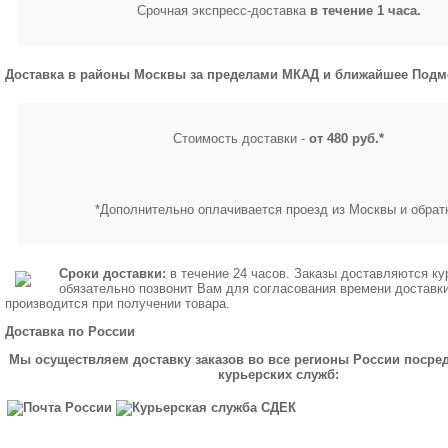
Срочная экспресс-доставка
в течение 1 часа.
Доставка в районы Москвы за пределами МКАД и ближайшее Подм
Стоимость доставки -
от 480 руб.*
*Дополнительно оплачивается проезд из Москвы и обрат
Сроки доставки:
в течение 24 часов. Заказы доставляются ку
обязательно позвонит Вам для согласования времени доставк
производится при получении товара.
Доставка по России
Мы осуществляем доставку заказов во все регионы России посре
курьерских служб: