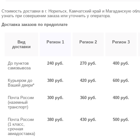
Стоимость доставки в г. Норильск, Камчатский край и Магаданскую об
узнать при совершении заказа или уточнить у оператора.
Доставка заказов по предоплате
Вид
Регион 1
Регион 2
Регион 3
доставки
До пунктов
240 руб.
270 руб.
400 руб.
самовывоза
Курьером до
380 руб.
420 руб.
600 руб.
Вашей двери*
Почта России
300 руб.
360 руб.
400 руб.
(наземный
транспорт)
Почта России
380 руб.
430 руб.
500 руб.
(1 класс,
срочная
авиадоставка)