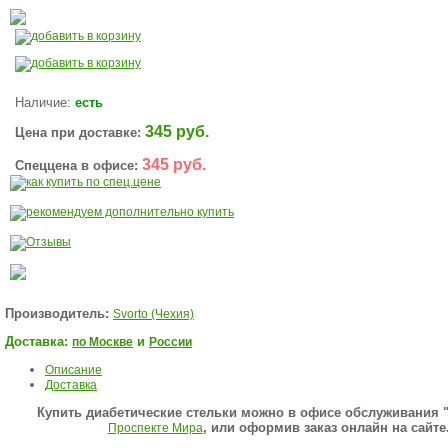
Наличие:
есть
345 руб.
Цена при доставке:
345 руб.
Спеццена в офисе:
Производитель:
Svorto (Чехия)
Доставка:
и
по Москве
России
Описание
Доставка
Купить
диабетические
стельки можно в офисе обслуживания 
, или оформив заказ онлайн на сайте
Проспекте Мира