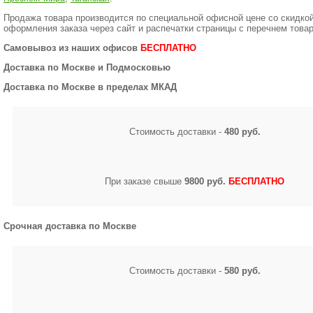
Продажа товара производится по специальной офисной цене
со скидко
оформления заказа через сайт и распечатки страницы с перечнем товар
Самовывоз из наших офисов
БЕСПЛАТНО
Доставка по Москве и Подмосковью
Доставка по Москве в пределах МКАД
Стоимость доставки -
480 руб.
При заказе свыше
9800 руб.
БЕСПЛАТНО
Срочная доставка по Москве
Стоимость доставки -
580 руб.