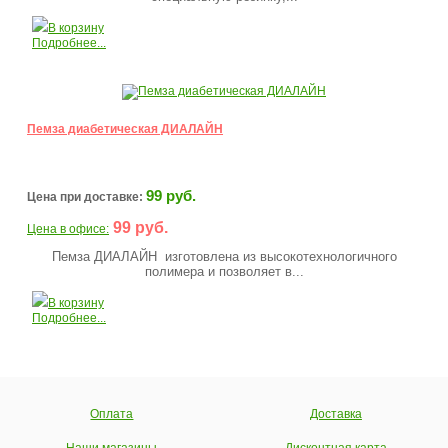
В корзину
Подробнее...
Пемза диабетическая ДИАЛАЙН
99 руб.
Цена при доставке:
99 руб.
Цена в офисе:
Пемза ДИАЛАЙН изготовлена из высокотехнологичного
полимера и позволяет в...
В корзину
Подробнее...
Оплата
Доставка