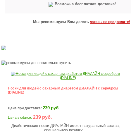
Возможна бесплатная доставка!
Мы рекомендуем Вам делать
заказы по предоплате!
Носки для людей с сахарным диабетом ДИАЛАЙН с серебром
(DIALINE)
239 руб.
Цена при доставке:
239 руб.
Цена в офисе:
Диабетические носки ДИАЛАЙН имеют натуральный состав,
специальную резинку,...