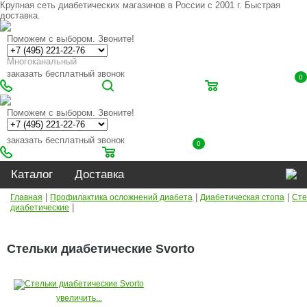
Крупная сеть диабетических магазинов в России с 2001 г. Быстрая
доставка.
Поможем с выбором. Звоните!
Многоканальный
заказать бесплатный звонок
0
Поможем с выбором. Звоните!
заказать бесплатный звонок
0
Каталог
Доставка
|
|
|
Главная
Профилактика осложнений диабета
Диабетическая стопа
Сте
|
диабетические
Стельки диабетические Svorto
увеличить...