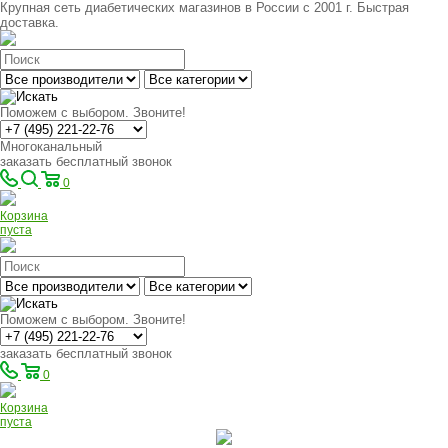
Крупная сеть диабетических магазинов в России с 2001 г. Быстрая
доставка.
Поможем с выбором. Звоните!
Многоканальный
заказать бесплатный звонок
0
Корзина
пуста
Поможем с выбором. Звоните!
заказать бесплатный звонок
0
Корзина
пуста