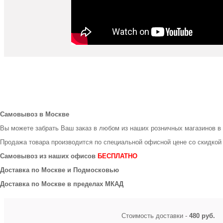
Самовывоз в Москве
Вы можете забрать Ваш заказ в любом из наших розничных магазинов в
Продажа товара производится по специальной офисной цене
со скидкой
Самовывоз из наших офисов
БЕСПЛАТНО
Доставка по Москве и Подмосковью
Доставка по Москве в пределах МКАД
Стоимость доставки -
480 руб.