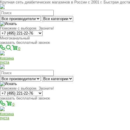
Крупная сеть диабетических магазинов в России с 2001 г. Быстрая доста
Поможем с выбором. Звоните!
Многоканальный
заказать бесплатный звонок
0
Корзина
пуста
Поможем с выбором. Звоните!
заказать бесплатный звонок
0
Корзина
пуста