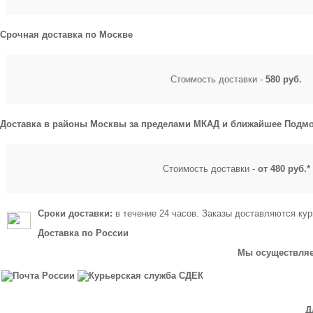
Срочная доставка по Москве
Стоимость доставки -
580 руб.
Доставка в районы Москвы за пределами МКАД и ближайшее Подмо
Стоимость доставки -
от 480 руб.*
Сроки доставки:
в течение 24 часов. Заказы доставляются кур
Доставка по России
Мы осуществляем
Д