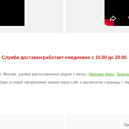
Служба доставки работает ежедневно с 10.00 до 20.00.
 г. Москве, удобно расположенных рядом с метро:
,
Проспект Мира
Таганск
(при условии оформления заказа через сайт и распечатки страницы с пе
Пр