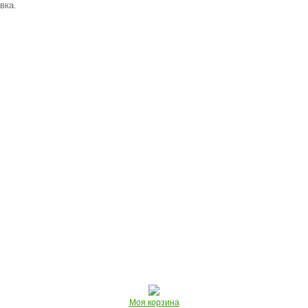
вка.
Моя корзина