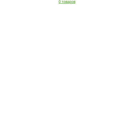
0 товаров