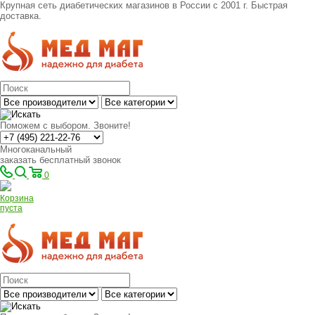
Крупная сеть диабетических магазинов в России с 2001 г. Быстрая
доставка.
Поможем с выбором. Звоните!
Многоканальный
заказать бесплатный звонок
0
Корзина
пуста