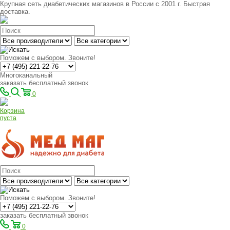
Крупная сеть диабетических магазинов в России с 2001 г. Быстрая
доставка.
Поможем с выбором. Звоните!
Многоканальный
заказать бесплатный звонок
0
Корзина
пуста
Поможем с выбором. Звоните!
заказать бесплатный звонок
0