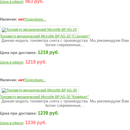
963 руб.
:
Цена в офисе
Наличие:
нет
Подробнее...
Тонометр механический Microlife BP AG-20 "Стандарт"
Данная модель тонометра снята с производства. Мы рекомендуем Вам
более современные,...
1219 руб.
Цена при доставке:
1219 руб.
:
Цена в офисе
Наличие:
нет
Подробнее...
Тонометр механический Microlife BP AG-30 "Комфорт"
Данная модель тонометра снята с производства. Мы рекомендуем Вам
более современные,...
1239 руб.
Цена при доставке:
1239 руб.
:
Цена в офисе