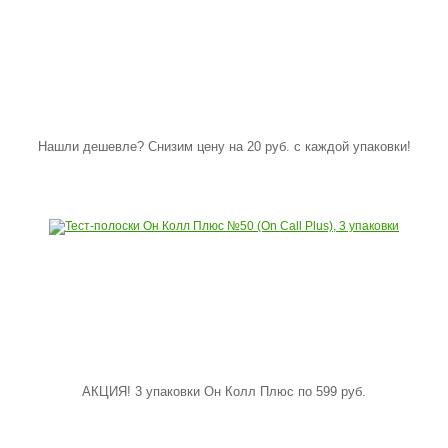
Нашли дешевле? Снизим цену на 20 руб. с каждой упаковки!
АКЦИЯ! 3 упаковки Он Колл Плюс по 599 руб.