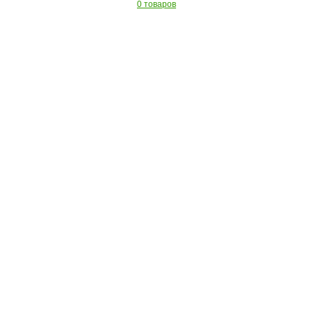
0 товаров