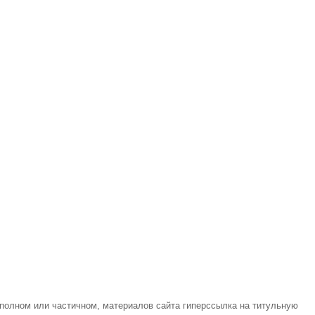
 полном или частичном, материалов сайта гиперссылка на титульную