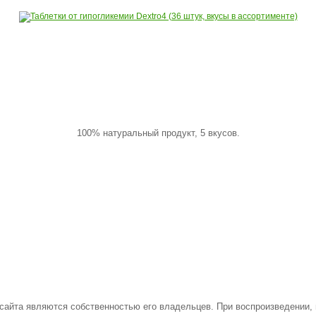
100% натуральный продукт, 5 вкусов.
 сайта являются собственностью его владельцев. При воспроизведении,