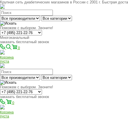
Крупная сеть диабетических магазинов в России с 2001 г. Быстрая доста
Поможем с выбором. Звоните!
Многоканальный
заказать бесплатный звонок
0
Корзина
пуста
Поможем с выбором. Звоните!
заказать бесплатный звонок
0
Корзина
пуста