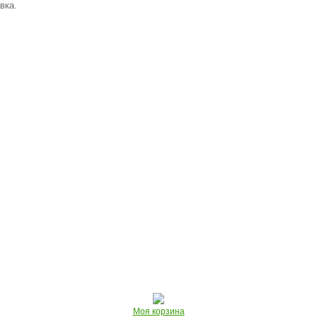
вка.
Моя корзина