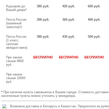
Курьером до
380 руб.
420 руб.
600 руб.
Вашей двери*
Почта России
300 руб.
360 руб.
400 руб.
(наземный
транспорт)
Почта России
380 руб.
430 руб.
500 руб.
(1 класс,
срочная
авиадоставка)
При заказе
БЕСПЛАТНО
БЕСПЛАТНО
БЕСПЛАТНО
свыше 9800
руб.
При заказе
свыше 15000
руб.
*
При наличии пункта самовывоза в Вашем городе. Стоимость доставки
населенные пункты можно уточнить у менеджера.
Возможна доставка в Беларусь и Казахстан. Предоплата на рубле