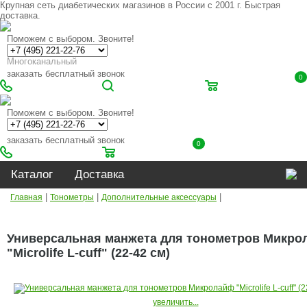
Крупная сеть диабетических магазинов в России с 2001 г. Быстрая
доставка.
Поможем с выбором. Звоните!
Многоканальный
заказать бесплатный звонок
0
Поможем с выбором. Звоните!
заказать бесплатный звонок
0
Каталог
Доставка
|
|
|
Главная
Тонометры
Дополнительные аксессуары
Универсальная манжета для тонометров Микро
"Microlife L-cuff" (22-42 см)
увеличить...