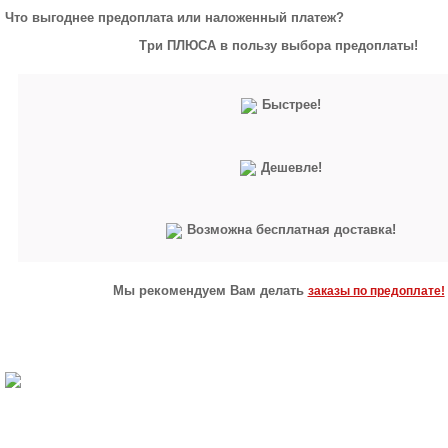
Что выгоднее предоплата или наложенный платеж?
Три ПЛЮСА в пользу выбора предоплаты!
Быстрее!
Дешевле!
Возможна бесплатная доставка!
Мы рекомендуем Вам делать
заказы по предоплате!