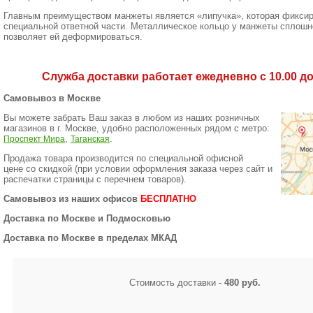
Главным преимуществом манжеты является «липучка», которая фиксир
специальной ответной части. Металлическое кольцо у манжеты сплошно
позволяет ей деформироваться.
Служба доставки работает ежедневно с 10.00 до 
Самовывоз в Москве
Вы можете забрать Ваш заказ в любом из наших розничных
магазинов в г. Москве, удобно расположенных рядом с метро:
,
.
Проспект Мира
Таганская
Продажа товара производится по специальной офисной
цене
со скидкой
(при условии оформления заказа через сайт и
распечатки страницы с перечнем товаров).
Самовывоз из наших офисов
БЕСПЛАТНО
Доставка по Москве и Подмосковью
Доставка по Москве в пределах МКАД
Стоимость доставки -
480 руб.