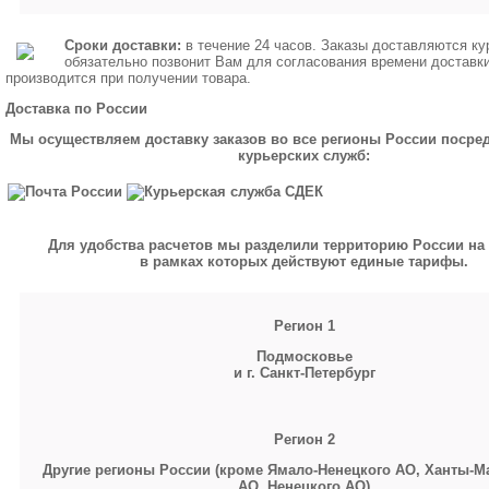
Сроки доставки:
в течение 24 часов. Заказы доставляются ку
обязательно позвонит Вам для согласования времени доставк
производится при получении товара.
Доставка по России
Мы осуществляем доставку заказов во все регионы России посре
курьерских служб:
Для удобства расчетов мы разделили территорию России на 
в рамках которых действуют единые тарифы.
Регион 1
Подмосковье
и г. Санкт-Петербург
Регион 2
Другие регионы России (кроме Ямало-Ненецкого АО, Ханты-М
АО, Ненецкого АО)