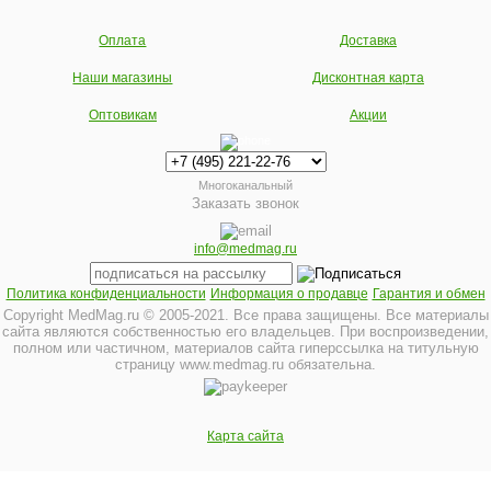
Оплата
Доставка
Наши магазины
Дисконтная карта
Оптовикам
Акции
Многоканальный
Заказать звонок
info@medmag.ru
Политика конфиденциальности
Информация о продавце
Гарантия и обмен
Copyright MedMag.ru © 2005-2021. Все права защищены. Все материалы
сайта являются собственностью его владельцев. При воспроизведении,
полном или частичном, материалов сайта гиперссылка на титульную
страницу www.medmag.ru обязательна.
Карта сайта