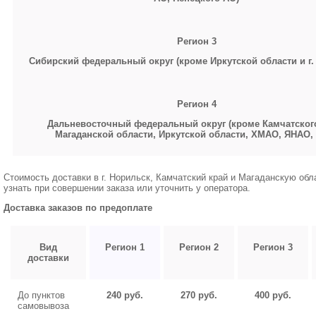
Регион 3
Сибирский федеральный округ (кроме Иркутской области и г.
Регион 4
Дальневосточный федеральный округ (кроме Камчатского
Магаданской области, Иркутской области,
ХМАО, ЯНАО,
Стоимость доставки в г. Норильск, Камчатский край и Магаданскую об
узнать при совершении заказа или уточнить у оператора.
Доставка заказов по предоплате
Вид
Регион 1
Регион 2
Регион 3
доставки
До пунктов
240 руб.
270 руб.
400 руб.
самовывоза