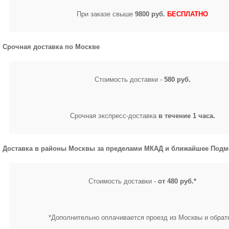
При заказе свыше
9800 руб.
БЕСПЛАТНО
Срочная доставка по Москве
Стоимость доставки -
580 руб.
Срочная экспресс-доставка
в течение 1 часа.
Доставка в районы Москвы за пределами МКАД и ближайшее Подм
Стоимость доставки -
от 480 руб.*
*Дополнительно оплачивается проезд из Москвы и обрат