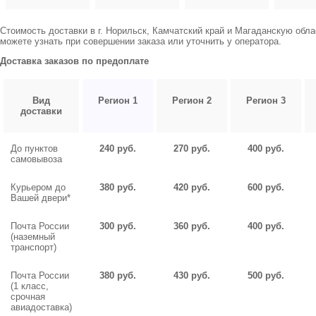
Стоимость доставки в г. Норильск, Камчатский край и Магаданскую обл
можете узнать при совершении заказа или уточнить у оператора.
Доставка заказов по предоплате
Вид
Регион 1
Регион 2
Регион 3
доставки
До пунктов
240 руб.
270 руб.
400 руб.
самовывоза
Курьером до
380 руб.
420 руб.
600 руб.
Вашей двери*
Почта России
300 руб.
360 руб.
400 руб.
(наземный
транспорт)
Почта России
380 руб.
430 руб.
500 руб.
(1 класс,
срочная
авиадоставка)