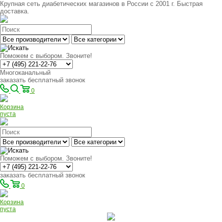
Крупная сеть диабетических магазинов в России с 2001 г. Быстрая
доставка.
Поможем с выбором. Звоните!
Многоканальный
заказать бесплатный звонок
0
Корзина
пуста
Поможем с выбором. Звоните!
заказать бесплатный звонок
0
Корзина
пуста