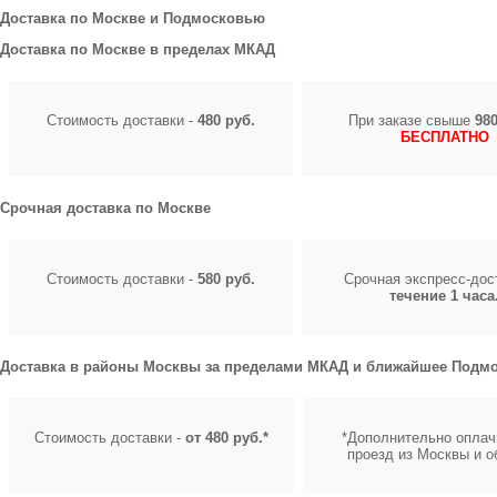
Доставка по Москве и Подмосковью
Доставка по Москве в пределах МКАД
Стоимость доставки -
480 руб.
При заказе свыше
980
БЕСПЛАТНО
Срочная доставка по Москве
Стоимость доставки -
580 руб.
Срочная экспресс-до
течение 1 часа
Доставка в районы Москвы за пределами МКАД и ближайшее Подмо
Стоимость доставки -
от 480 руб.*
*Дополнительно оплач
проезд из Москвы и о