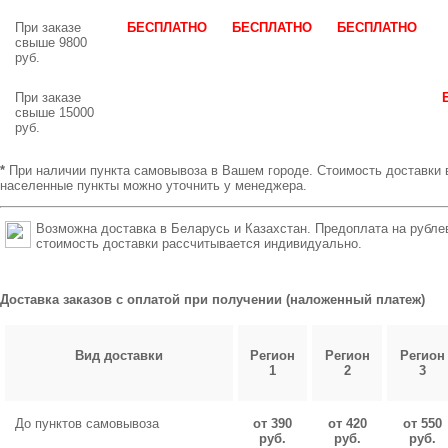
При заказе
БЕСПЛАТНО
БЕСПЛАТНО
БЕСПЛАТНО
свыше 9800
руб.
При заказе
свыше 15000
руб.
*
При наличии пункта самовывоза в Вашем городе. Стоимость доставки 
населенные пункты можно уточнить у менеджера.
Возможна доставка в Беларусь и Казахстан. Предоплата на рубле
стоимость доставки рассчитывается индивидуально.
Доставка заказов с оплатой при получении (наложенный платеж)
Вид доставки
Регион
Регион
Регион
1
2
3
До пунктов самовывоза
от 390
от 420
от 550
руб.
руб.
руб.