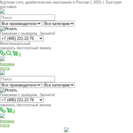
Крупная сеть диабетических магазинов в России с 2001 г. Быстрая
доставка.
Поможем с выбором. Звоните!
Многоканальный
заказать бесплатный звонок
0
Корзина
пуста
Поможем с выбором. Звоните!
заказать бесплатный звонок
0
Корзина
пуста