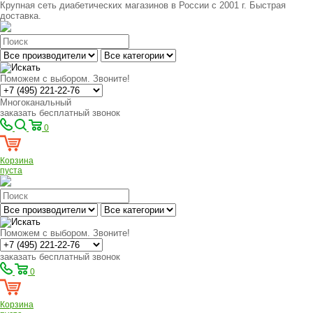
Крупная сеть диабетических магазинов в России с 2001 г. Быстрая
доставка.
Поможем с выбором. Звоните!
Многоканальный
заказать бесплатный звонок
0
Корзина
пуста
Поможем с выбором. Звоните!
заказать бесплатный звонок
0
Корзина