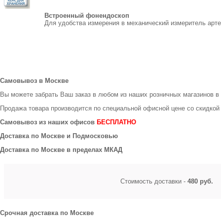
Встроенный фонендоскоп
Для удобства измерения в механический измеритель арт
Самовывоз в Москве
Вы можете забрать Ваш заказ в любом из наших розничных магазинов в
Продажа товара производится по специальной офисной цене
со скидкой
Самовывоз из наших офисов
БЕСПЛАТНО
Доставка по Москве и Подмосковью
Доставка по Москве в пределах МКАД
Стоимость доставки -
480 руб.
Срочная доставка по Москве