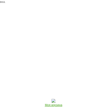
вка.
Моя корзина