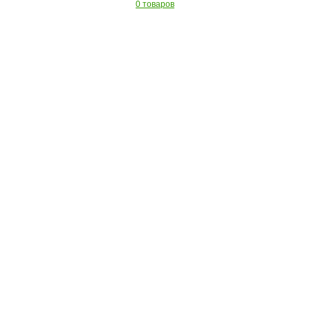
0 товаров