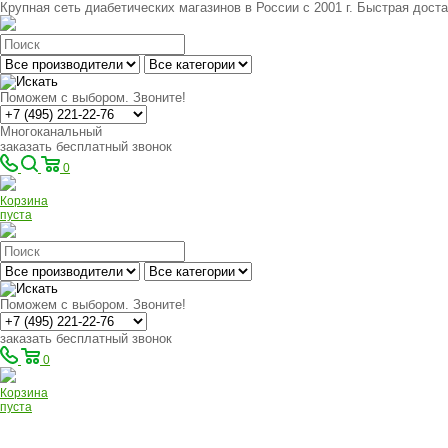
Крупная сеть диабетических магазинов в России с 2001 г. Быстрая доста
Поможем с выбором. Звоните!
Многоканальный
заказать бесплатный звонок
0
Корзина
пуста
Поможем с выбором. Звоните!
заказать бесплатный звонок
0
Корзина
пуста