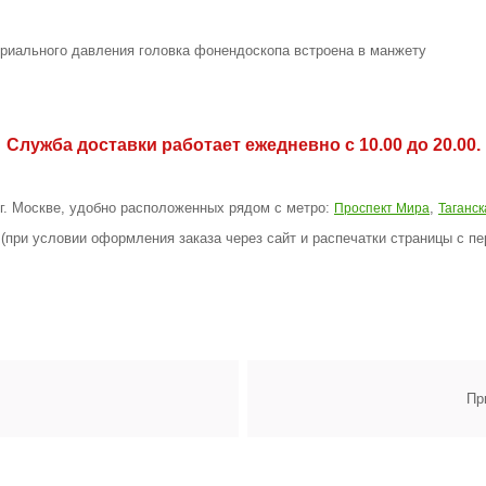
ериального давления головка фонендоскопа встроена в манжету
Служба доставки работает ежедневно с 10.00 до 20.00.
 г. Москве, удобно расположенных рядом с метро:
,
Проспект Мира
Таганск
(при условии оформления заказа через сайт и распечатки страницы с пе
Пр