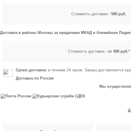
Стоимость доставки -
580 руб.
Доставка в районы Москвы за пределами МКАД и ближайшее Подмо
Стоимость доставки -
от 480 руб.*
Сроки доставки:
в течение 24 часов. Заказы доставляются кур
Доставка по России
Мы осуществляем
Д