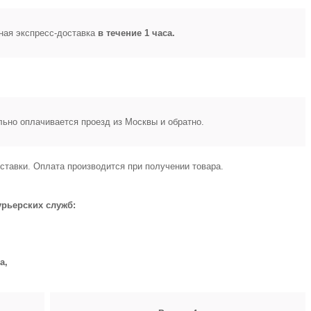
ная экспресс-доставка
в течение 1 часа.
ьно оплачивается проезд из Москвы и обратно.
ставки. Оплата производится при получении товара.
урьерских служб:
а,