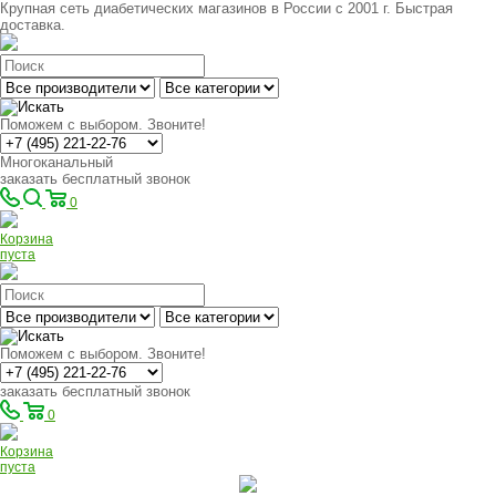
Крупная сеть диабетических магазинов в России с 2001 г. Быстрая
доставка.
Поможем с выбором. Звоните!
Многоканальный
заказать бесплатный звонок
0
Корзина
пуста
Поможем с выбором. Звоните!
заказать бесплатный звонок
0
Корзина
пуста