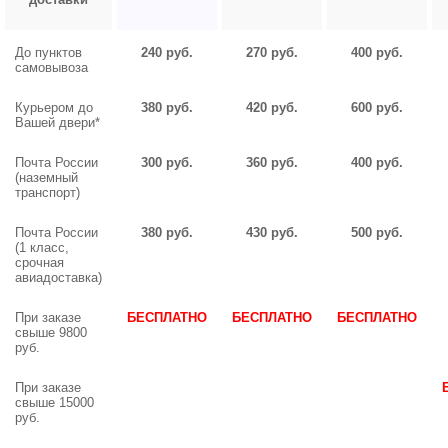
До пунктов
240 руб.
270 руб.
400 руб.
самовывоза
Курьером до
380 руб.
420 руб.
600 руб.
Вашей двери*
Почта России
300 руб.
360 руб.
400 руб.
(наземный
транспорт)
Почта России
380 руб.
430 руб.
500 руб.
(1 класс,
срочная
авиадоставка)
При заказе
БЕСПЛАТНО
БЕСПЛАТНО
БЕСПЛАТНО
свыше 9800
руб.
При заказе
свыше 15000
руб.