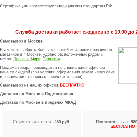
Сертификация: соответствует медицинским стандартам РФ
Служба доставки работает ежедневно с 10.00 до 2
Самовывоз в Москве
Вы можете забрать Ваш заказ в любом из наших розничных
магазинов в г. Москве, удобно расположенных рядом с
метро:
,
.
Проспект Мира
Таганская
Продажа товара производится по специальной офисной
цене
со скидкой
(при условии оформления заказа через сайт
и распечатки страницы с перечнем товаров).
Самовывоз из наших офисов
БЕСПЛАТНО
Доставка по Москве и Подмосковью
Доставка по Москве в пределах МКАД
Стоимость доставки -
480 руб.
При заказе свыше
980
БЕСПЛАТНО