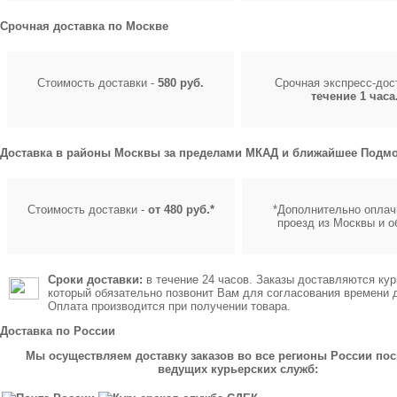
Срочная доставка по Москве
Стоимость доставки -
580 руб.
Срочная экспресс-до
течение 1 часа
Доставка в районы Москвы за пределами МКАД и ближайшее Подмо
Стоимость доставки -
от 480 руб.*
*Дополнительно оплач
проезд из Москвы и о
Сроки доставки:
в течение 24 часов. Заказы доставляются кур
который обязательно позвонит Вам для согласования времени 
Оплата производится при получении товара.
Доставка по России
Мы осуществляем доставку заказов во все регионы России по
ведущих курьерских служб: