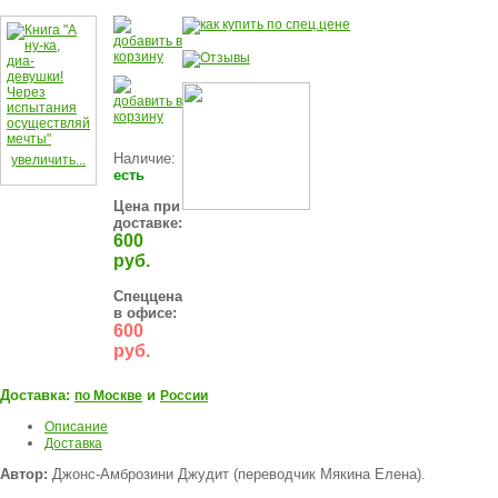
Наличие:
увеличить...
есть
Цена при
доставке:
600
руб.
Спеццена
в офисе:
600
руб.
Доставка:
и
по Москве
России
Описание
Доставка
Автор:
Джонс-Амброзини Джудит (переводчик Мякина Елена).