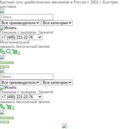
Крупная сеть диабетических магазинов в России с 2001 г. Быстрая
доставка.
Поможем с выбором. Звоните!
Многоканальный
заказать бесплатный звонок
0
Корзина
пуста
Поможем с выбором. Звоните!
заказать бесплатный звонок
0
Корзина
пуста