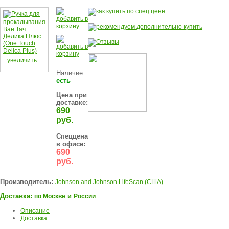
увеличить...
Наличие:
есть
Цена при
доставке:
690
руб.
Спеццена
в офисе:
690
руб.
Производитель:
Johnson and Johnson LifeScan (США)
Доставка:
и
по Москве
России
Описание
Доставка