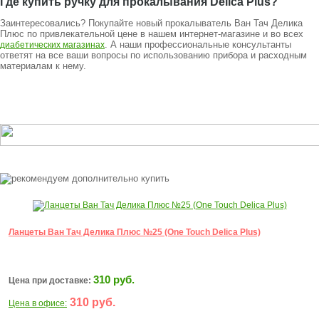
Где купить ручку для прокалывания Delica Plus?
Заинтересовались? Покупайте новый прокалыватель Ван Тач Делика
Плюс по привлекательной цене в нашем интернет-магазине и во всех
. А наши профессиональные консультанты
диабетических магазинах
ответят на все ваши вопросы по использованию прибора и расходным
материалам к нему.
Ланцеты Ван Тач Делика Плюс №25 (One Touch Delica Plus)
310 руб.
Цена при доставке:
310 руб.
Цена в офисе: