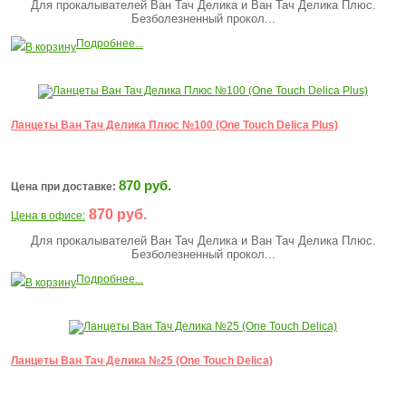
Для прокалывателей Ван Тач Делика и Ван Тач Делика Плюс.
Безболезненный прокол...
Подробнее...
В корзину
Ланцеты Ван Тач Делика Плюс №100 (One Touch Delica Plus)
870 руб.
Цена при доставке:
870 руб.
Цена в офисе:
Для прокалывателей Ван Тач Делика и Ван Тач Делика Плюс.
Безболезненный прокол...
Подробнее...
В корзину
Ланцеты Ван Тач Делика №25 (One Touch Delica)