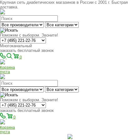
Крупная сеть диабетических магазинов в России с 2001 г. Быстрая
доставка.
Поможем с выбором. Звоните!
Многоканальный
заказать бесплатный звонок
0
Корзина
пуста
Поможем с выбором. Звоните!
заказать бесплатный звонок
0
Корзина
пуста