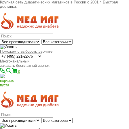
Крупная сеть диабетических магазинов в России с 2001 г. Быстрая
доставка.
Поможем с выбором. Звоните!
Многоканальный
заказать бесплатный звонок
0
Корзина
пуста