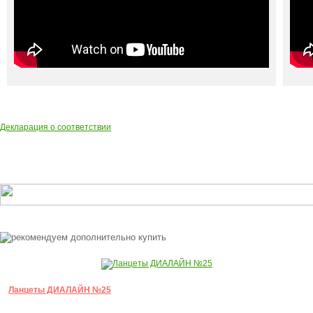
Декларация о соответствии
Ланцеты ДИАЛАЙН №25