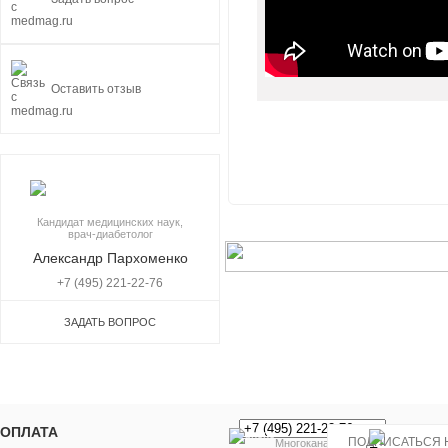
Оставить отзыв
Кандидат медицинских наук,
врач-диабетолог
Александр Пархоменко
+7 (495) 221-22-76
ЗАДАТЬ ВОПРОС
ОПЛАТА
Многоканальный