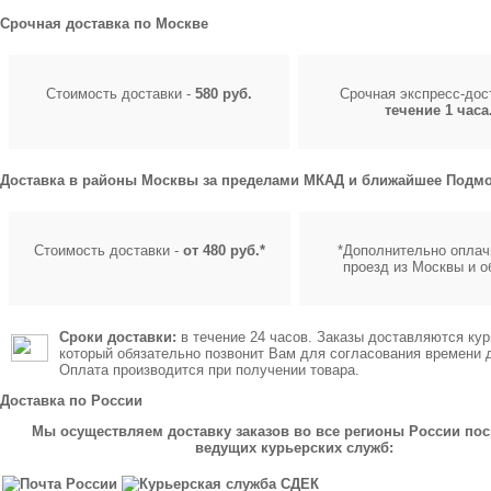
Срочная доставка по Москве
Стоимость доставки -
580 руб.
Срочная экспресс-до
течение 1 часа
Доставка в районы Москвы за пределами МКАД и ближайшее Подмо
Стоимость доставки -
от 480 руб.*
*Дополнительно оплач
проезд из Москвы и о
Сроки доставки:
в течение 24 часов. Заказы доставляются кур
который обязательно позвонит Вам для согласования времени 
Оплата производится при получении товара.
Доставка по России
Мы осуществляем доставку заказов во все регионы России по
ведущих курьерских служб: