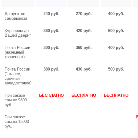
До пунктов
240 руб.
270 руб.
400 руб.
самовывоза
Курьером до
380 руб.
420 руб.
600 руб.
Вашей двери*
Почта России
300 руб.
360 руб.
400 руб.
(наземный
транспорт)
Почта России
380 руб.
430 руб.
500 руб.
(1 класс,
срочная
авиадоставка)
При заказе
БЕСПЛАТНО
БЕСПЛАТНО
БЕСПЛАТНО
свыше 9800
руб.
При заказе
свыше 15000
руб.