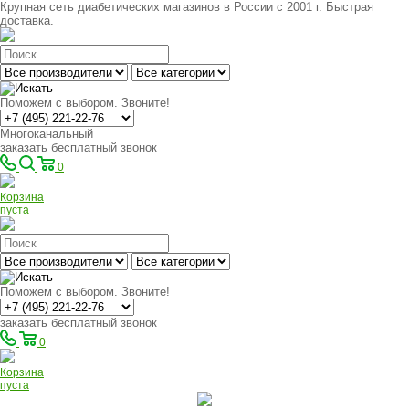
Крупная сеть диабетических магазинов в России с 2001 г. Быстрая
доставка.
Поможем с выбором. Звоните!
Многоканальный
заказать бесплатный звонок
0
Корзина
пуста
Поможем с выбором. Звоните!
заказать бесплатный звонок
0
Корзина
пуста