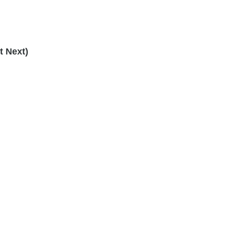
 Next)