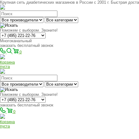
Крупная сеть диабетических магазинов в России с 2001 г. Быстрая доста
Поможем с выбором. Звоните!
Многоканальный
заказать бесплатный звонок
0
Корзина
пуста
Поможем с выбором. Звоните!
заказать бесплатный звонок
0
Корзина
пуста