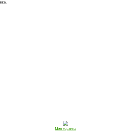
вка.
Моя корзина