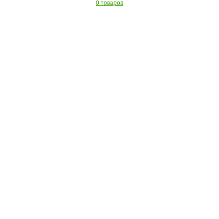
0 товаров