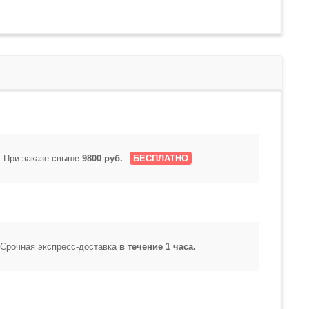
При заказе свыше
9800 руб.
БЕСПЛАТНО
Срочная экспресс-доставка
в течение 1 часа.