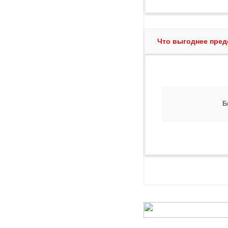
Что выгоднее пред
Б