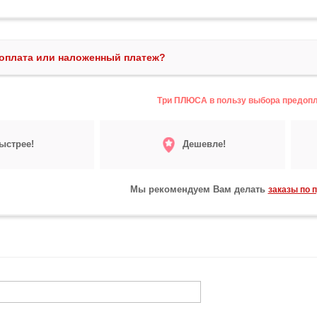
оплата или наложенный платеж?
Три ПЛЮСА в пользу выбора предоп
ыстрее!
Дешевле!
Мы рекомендуем Вам делать
заказы по 