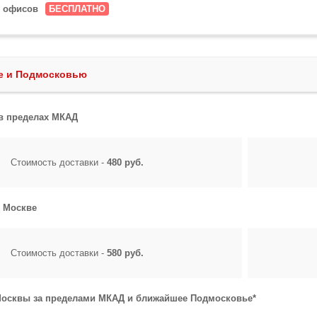
х офисов
БЕСПЛАТНО
ве и Подмосковью
 в пределах МКАД
Стоимость доставки -
480 руб.
о Москве
Стоимость доставки -
580 руб.
Москвы за пределами МКАД и ближайшее Подмосковье*