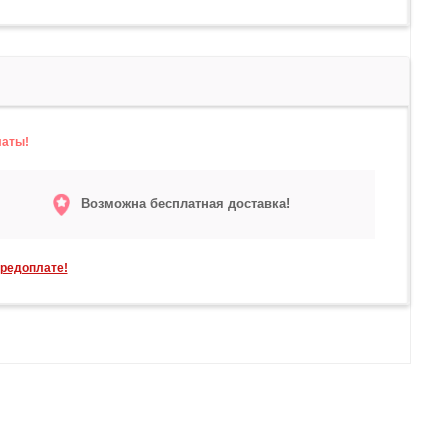
латы!
Возможна бесплатная доставка!
предоплате!