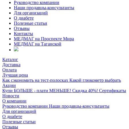
Руководство компании
Наши продавцы-консультанты
Для организаций
О диабете
Полезные статьи
Отзывы
Контакты
МЕДМАГ на Проспекте Мира
МЕДМАГ на Таганской
Каталог
Доставка
Оплата
Лучшая цена
Как сэкономить на тест-полосках
Какой глюкометр выбрать
Акции
Купи БОЛЬШЕ - плати МЕНЬШЕ! Скидка 40%!
Сертификаты
Новости
О компании
Руководство компании
Наши продавцы-консультанты
Для организаций
О диабете
Полезные статьи
Отзывы