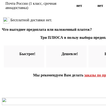
Почта России (1 класс, срочная
нет
нет
авиадоставка)
Бесплатной доставки нет.
Что выгоднее предоплата или наложенный платеж?
Три ПЛЮСА в пользу выбора предоп
Быстрее!
Дешевле!
Мы рекомендуем Вам делать
заказы по п