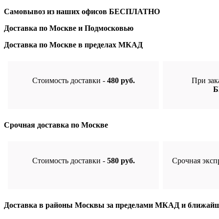
Самовывоз из наших офисов
БЕСПЛАТНО
Доставка по Москве и Подмосковью
Доставка по Москве в пределах МКАД
Стоимость доставки -
480 руб.
При зак
Б
Срочная доставка по Москве
Стоимость доставки -
580 руб.
Срочная эксп
Доставка в районы Москвы за пределами МКАД и ближайш