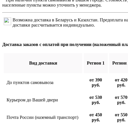
населенные пункты можно уточнить у менеджера.
Возможна доставка в Беларусь и Казахстан. Предоплата на
доставки рассчитывается индивидуально.
Доставка заказов с оплатой при получении (наложенный пл
Вид доставки
Регион 1
Регион 
от 390
от 420
До пунктов самовывоза
руб.
руб.
от 530
от 570
Курьером до Вашей двери
руб.
руб.
от 450
от 550
Почта России (наземный транспорт)
руб.
руб.