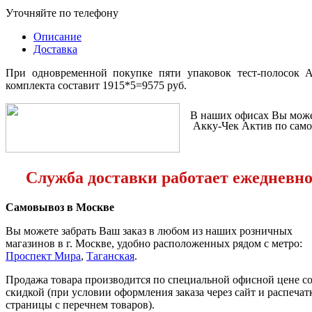
Уточняйте по телефону
Описание
Доставка
При одновременной покупке пяти упаковок тест-полосок
комплекта составит 1915*5=9575 руб.
В наших офисах Вы може
Акку-Чек Актив по само
Служба доставки работает ежедневно с
Самовывоз в Москве
Вы можете забрать Ваш заказ в любом из наших розничных
магазинов в г. Москве, удобно расположенных рядом с метро:
Проспект Мира
,
Таганская
.
Продажа товара производится по специальной офисной цене
с
скидкой
(при условии оформления заказа через сайт и распечат
страницы с перечнем товаров).