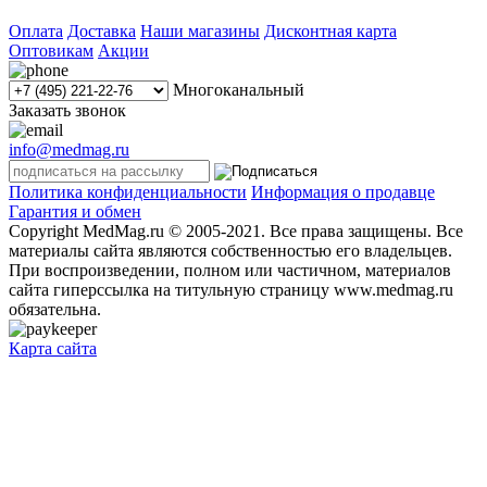
Оплата
Доставка
Наши магазины
Дисконтная карта
Оптовикам
Акции
Многоканальный
Заказать звонок
info@medmag.ru
Политика конфиденциальности
Информация о продавце
Гарантия и обмен
Copyright MedMag.ru © 2005-2021. Все права защищены. Все
материалы сайта являются собственностью его владельцев.
При воспроизведении, полном или частичном, материалов
сайта гиперссылка на титульную страницу www.medmag.ru
обязательна.
Карта сайта