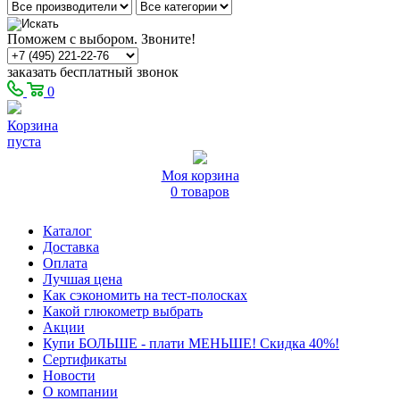
Поможем с выбором. Звоните!
заказать бесплатный звонок
0
Корзина
пуста
Моя корзина
0 товаров
Каталог
Доставка
Оплата
Лучшая цена
Как сэкономить на тест-полосках
Какой глюкометр выбрать
Акции
Купи БОЛЬШЕ - плати МЕНЬШЕ! Скидка 40%!
Сертификаты
Новости
О компании