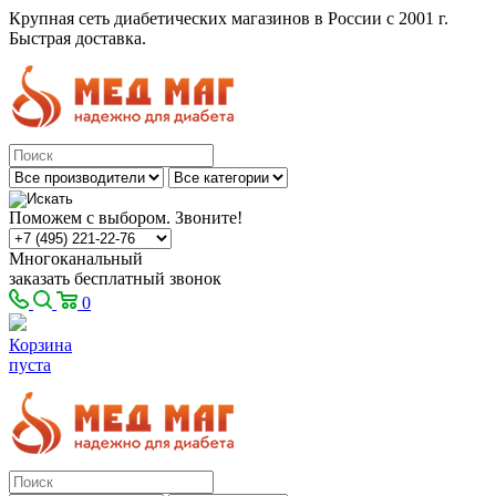
Крупная сеть диабетических магазинов в России с 2001 г.
Быстрая доставка.
Поможем с выбором. Звоните!
Многоканальный
заказать бесплатный звонок
0
Корзина
пуста