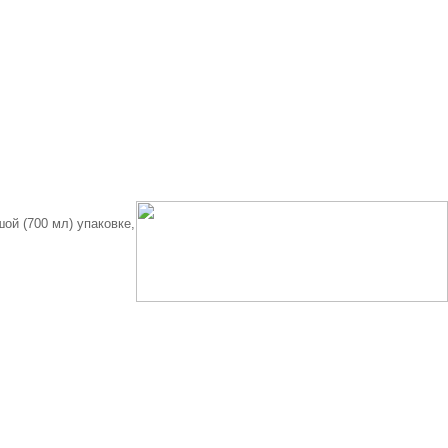
ой (700 мл) упаковке,