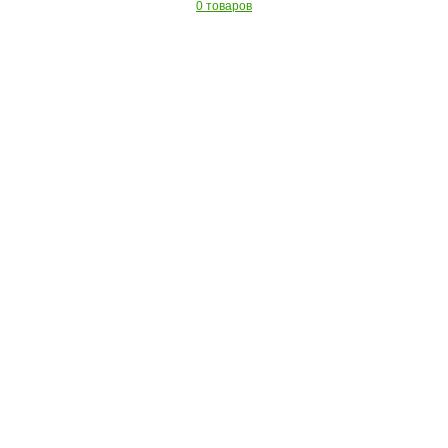
0 товаров