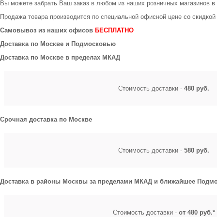
Вы можете забрать Ваш заказ в любом из наших розничных магазинов в
Продажа товара производится по специальной офисной цене
со скидкой
Самовывоз из наших офисов
БЕСПЛАТНО
Доставка по Москве и Подмосковью
Доставка по Москве в пределах МКАД
Стоимость доставки -
480 руб.
Срочная доставка по Москве
Стоимость доставки -
580 руб.
Доставка в районы Москвы за пределами МКАД и ближайшее Подмо
Стоимость доставки -
от 480 руб.*