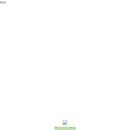
вка.
Моя корзина