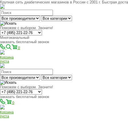
Крупная сеть диабетических магазинов в России с 2001 г. Быстрая доста
Поможем с выбором. Звоните!
Многоканальный
заказать бесплатный звонок
0
Корзина
пуста
Поможем с выбором. Звоните!
заказать бесплатный звонок
0
Корзина
пуста