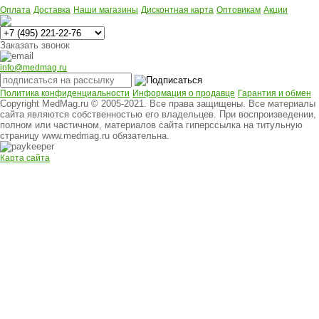
Оплата
Доставка
Наши магазины
Дисконтная карта
Оптовикам
Акции
Многоканальный
Заказать звонок
info@medmag.ru
Политика конфиденциальности
Информация о продавце
Гарантия и обмен
Copyright MedMag.ru © 2005-2021. Все права защищены. Все материалы
сайта являются собственностью его владельцев. При воспроизведении,
полном или частичном, материалов сайта гиперссылка на титульную
страницу www.medmag.ru обязательна.
Карта сайта