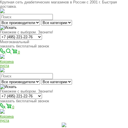
Крупная сеть диабетических магазинов в России с 2001 г. Быстрая
доставка.
Поможем с выбором. Звоните!
Многоканальный
заказать бесплатный звонок
0
Корзина
пуста
Поможем с выбором. Звоните!
заказать бесплатный звонок
0
Корзина
пуста