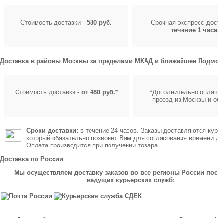
Стоимость доставки -
580 руб.
Срочная экспресс-до
течение 1 часа
Доставка в районы Москвы за пределами МКАД и ближайшее Подмо
Стоимость доставки -
от 480 руб.*
*Дополнительно оплач
проезд из Москвы и о
Сроки доставки:
в течение 24 часов. Заказы доставляются кур
который обязательно позвонит Вам для согласования времени 
Оплата производится при получении товара.
Доставка по России
Мы осуществляем доставку заказов во все регионы России по
ведущих курьерских служб: