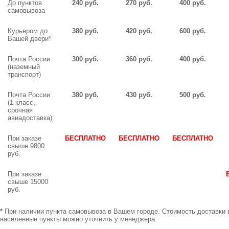
До пунктов
240 руб.
270 руб.
400 руб.
самовывоза
Курьером до
380 руб.
420 руб.
600 руб.
Вашей двери*
Почта России
300 руб.
360 руб.
400 руб.
(наземный
транспорт)
Почта России
380 руб.
430 руб.
500 руб.
(1 класс,
срочная
авиадоставка)
При заказе
БЕСПЛАТНО
БЕСПЛАТНО
БЕСПЛАТНО
свыше 9800
руб.
При заказе
свыше 15000
руб.
*
При наличии пункта самовывоза в Вашем городе. Стоимость доставки 
населенные пункты можно уточнить у менеджера.