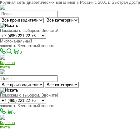
Крупная сеть диабетических магазинов в России с 2001 г. Быстрая доста
Поможем с выбором. Звоните!
Многоканальный
заказать бесплатный звонок
0
Корзина
пуста
Поможем с выбором. Звоните!
заказать бесплатный звонок
0
Корзина
пуста