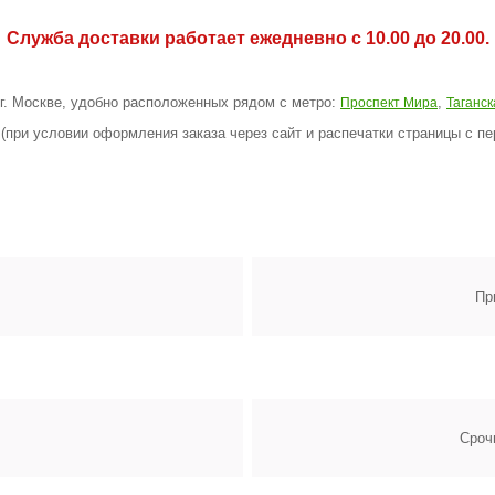
Служба доставки работает ежедневно с 10.00 до 20.00.
 г. Москве, удобно расположенных рядом с метро:
,
Проспект Мира
Таганск
(при условии оформления заказа через сайт и распечатки страницы с пе
Пр
Сроч