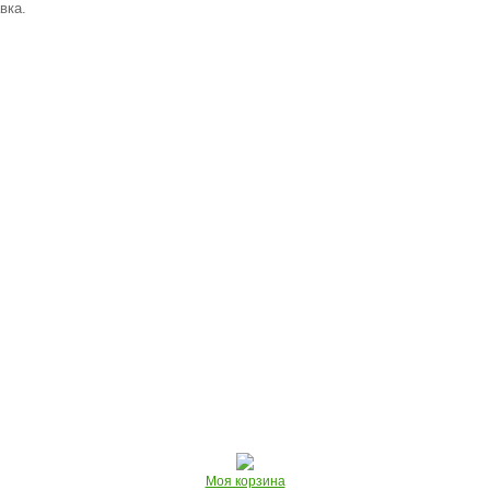
вка.
Моя корзина