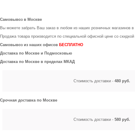
Самовывоз в Москве
Вы можете забрать Ваш заказ в любом из наших розничных магазинов в
Продажа товара производится по специальной офисной цене
со скидкой
Самовывоз из наших офисов
БЕСПЛАТНО
Доставка по Москве и Подмосковью
Доставка по Москве в пределах МКАД
Стоимость доставки -
480 руб.
Срочная доставка по Москве
Стоимость доставки -
580 руб.