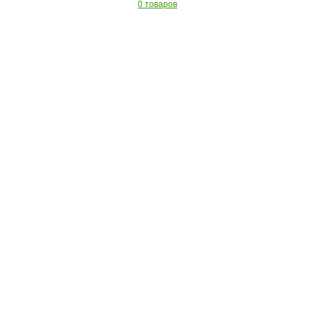
0 товаров