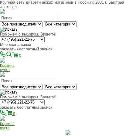
Крупная сеть диабетических магазинов в России с 2001 г. Быстрая
доставка.
Поможем с выбором. Звоните!
Многоканальный
заказать бесплатный звонок
0
Корзина
пуста
Поможем с выбором. Звоните!
заказать бесплатный звонок
0
Корзина
пуста