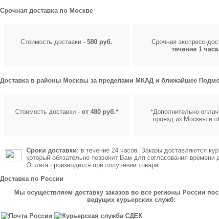
Срочная доставка по Москве
Стоимость доставки -
580 руб.
Срочная экспресс-до
течение 1 часа
Доставка в районы Москвы за пределами МКАД и ближайшее Подмо
Стоимость доставки -
от 480 руб.*
*Дополнительно оплач
проезд из Москвы и о
Сроки доставки:
в течение 24 часов. Заказы доставляются кур
который обязательно позвонит Вам для согласования времени 
Оплата производится при получении товара.
Доставка по России
Мы осуществляем доставку заказов во все регионы России по
ведущих курьерских служб: