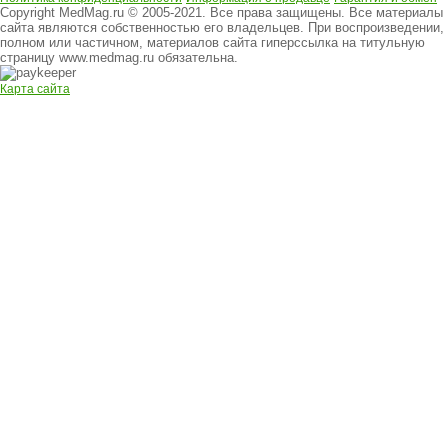
Copyright MedMag.ru © 2005-2021. Все права защищены. Все материалы
сайта являются собственностью его владельцев. При воспроизведении,
полном или частичном, материалов сайта гиперссылка на титульную
страницу www.medmag.ru обязательна.
Карта сайта