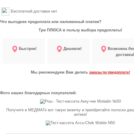
Бесплатной доставки нет.
Что выгоднее предоплата или наложенный платеж?
Три ПЛЮСА в пользу выбора предоплаты!
Быстрее!
Дешевле!
Возможна бе
доставка
Мы рекомендуем Вам делать
заказы по предоплате!
Фото наших благодарных покупателей:
Получите в МЕДМАГе вот такую визитку и приобретайте полоски де
аптеке!