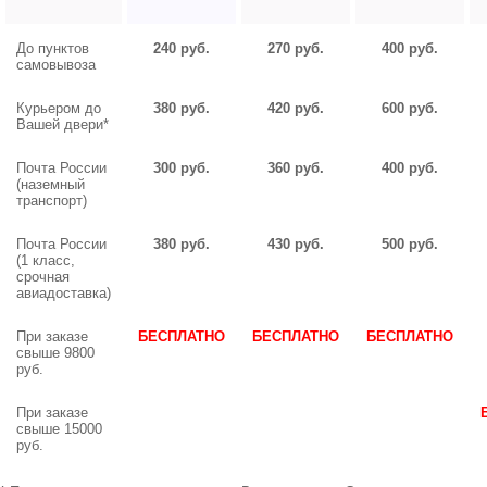
До пунктов
240 руб.
270 руб.
400 руб.
самовывоза
Курьером до
380 руб.
420 руб.
600 руб.
Вашей двери*
Почта России
300 руб.
360 руб.
400 руб.
(наземный
транспорт)
Почта России
380 руб.
430 руб.
500 руб.
(1 класс,
срочная
авиадоставка)
При заказе
БЕСПЛАТНО
БЕСПЛАТНО
БЕСПЛАТНО
свыше 9800
руб.
При заказе
свыше 15000
руб.