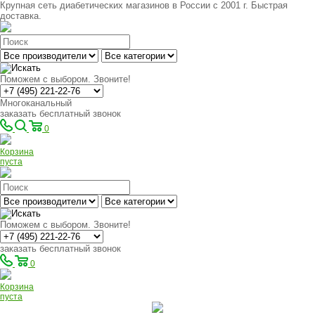
Крупная сеть диабетических магазинов в России с 2001 г. Быстрая
доставка.
Поможем с выбором. Звоните!
Многоканальный
заказать бесплатный звонок
0
Корзина
пуста
Поможем с выбором. Звоните!
заказать бесплатный звонок
0
Корзина
пуста