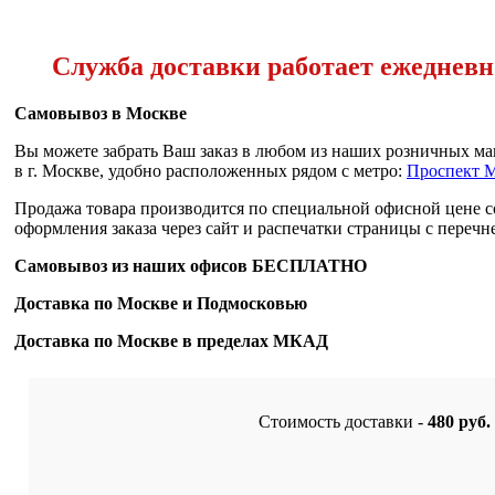
Служба доставки работает ежедневно 
Самовывоз в Москве
Вы можете забрать Ваш заказ в любом из наших розничных ма
в г. Москве, удобно расположенных рядом с метро:
Проспект 
Продажа товара производится по специальной офисной цене
с
оформления заказа через сайт и распечатки страницы с перечн
Самовывоз из наших офисов
БЕСПЛАТНО
Доставка по Москве и Подмосковью
Доставка по Москве в пределах МКАД
Стоимость доставки -
480 руб.