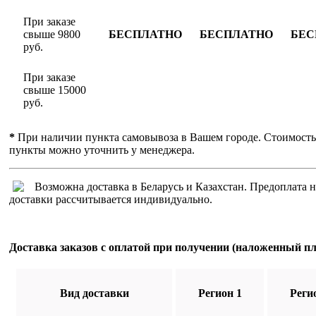
При заказе
свыше 9800
БЕСПЛАТНО
БЕСПЛАТНО
БЕС
руб.
При заказе
свыше 15000
руб.
*
При наличии пункта самовывоза в Вашем городе. Стоимость
пункты можно уточнить у менеджера.
Возможна доставка в Беларусь и Казахстан. Предоплата н
доставки рассчитывается индивидуально.
Доставка заказов с оплатой при получении (наложенный п
Вид доставки
Регион 1
Реги