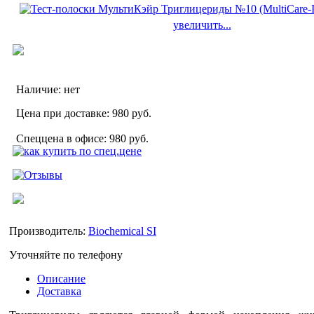
увеличить...
Наличие:
нет
Цена при доставке:
980 руб.
Спеццена в офисе:
980 руб.
Производитель:
Biochemical SI
Уточняйте по телефону
Описание
Доставка