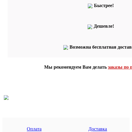
Быстрее!
Дешевле!
Возможна бесплатная достав
Мы рекомендуем Вам делать
заказы по 
Оплата
Доставка