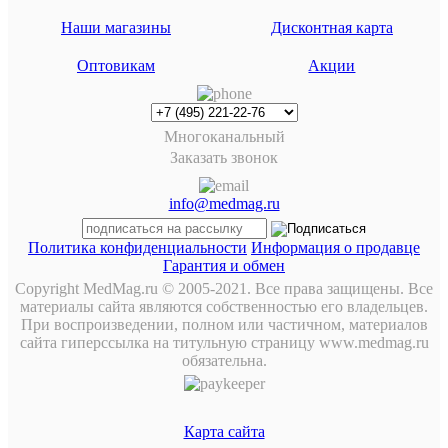
Наши магазины
Дисконтная карта
Оптовикам
Акции
Многоканальный
Заказать звонок
info@medmag.ru
Политика конфиденциальности
Информация о продавце
Гарантия и обмен
Copyright MedMag.ru © 2005-2021. Все права защищены. Все
материалы сайта являются собственностью его владельцев.
При воспроизведении, полном или частичном, материалов
сайта гиперссылка на титульную страницу www.medmag.ru
обязательна.
Карта сайта