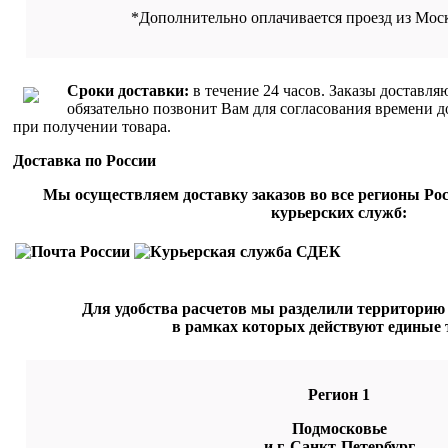
*Дополнительно оплачивается проезд из Мос
Сроки доставки:
в течение 24 часов. Заказы доставля
обязательно позвонит Вам для согласования времени д
при получении товара.
Доставка по России
Мы осуществляем доставку заказов во все регионы Ро
курьерских служб:
Для удобства расчетов мы разделили территорию 
в рамках которых действуют единые
Регион 1
Подмосковье
и г. Санкт-Петербург