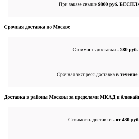
При заказе свыше
9800 руб.
БЕСПЛ
Срочная доставка по Москве
Стоимость доставки -
580 руб.
Срочная экспресс-доставка
в течение 
Доставка в районы Москвы за пределами МКАД и ближай
Стоимость доставки -
от 480 руб