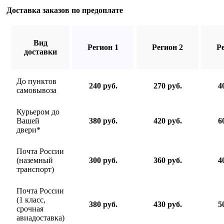
Доставка заказов по предоплате
Вид
Регион 1
Регион 2
Р
доставки
До пунктов
240 руб.
270 руб.
4
самовывоза
Курьером до
Вашей
380 руб.
420 руб.
6
двери*
Почта России
(наземный
300 руб.
360 руб.
4
транспорт)
Почта России
(1 класс,
380 руб.
430 руб.
5
срочная
авиадоставка)