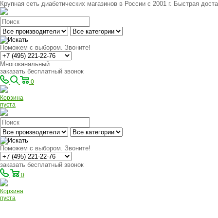
Крупная сеть диабетических магазинов в России с 2001 г. Быстрая доста
Поможем с выбором. Звоните!
Многоканальный
заказать бесплатный звонок
0
Корзина
пуста
Поможем с выбором. Звоните!
заказать бесплатный звонок
0
Корзина
пуста