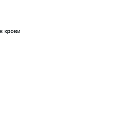
в крови