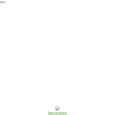
вка.
Моя корзина