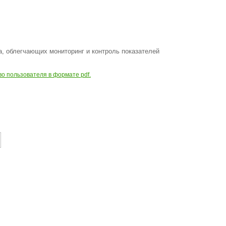
а, облегчающих мониторинг и контроль показателей
о пользователя в формате pdf.