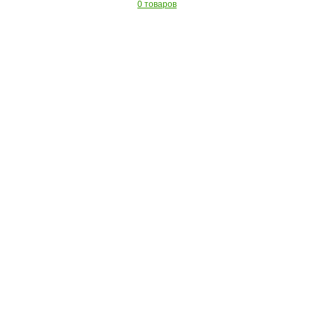
0 товаров