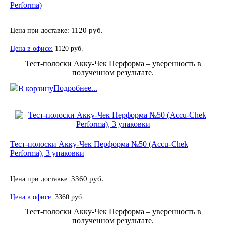
Performa)
Цена при доставке:
1120 руб.
Цена в офисе:
1120 руб.
Тест-полоски Акку-Чек Перформа – уверенность в
полученном результате.
Подробнее...
В корзину
Тест-полоски Акку-Чек Перформа №50 (Accu-Chek
Performa), 3 упаковки
Цена при доставке:
3360 руб.
Цена в офисе:
3360 руб.
Тест-полоски Акку-Чек Перформа – уверенность в
полученном результате.