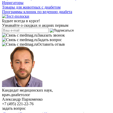
Ирригаторы
Товары для животных с диабетом
Программы клиник по ведению диабета
Будьте всегда в курсе!
Узнавайте о скидках и акциях первым
Заказать звонок
Задать вопрос
Оставить отзыв
Кандидат медицинских наук,
врач-диабетолог
Александр Пархоменко
+7 (495) 221-22-76
задать вопрос