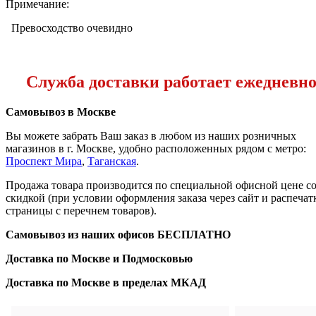
Примечание:
Превосходство очевидно
Служба доставки работает ежедневно с
Самовывоз в Москве
Вы можете забрать Ваш заказ в любом из наших розничных
магазинов в г. Москве, удобно расположенных рядом с метро:
Проспект Мира
,
Таганская
.
Продажа товара производится по специальной офисной цене
с
скидкой
(при условии оформления заказа через сайт и распечат
страницы с перечнем товаров).
Самовывоз из наших офисов
БЕСПЛАТНО
Доставка по Москве и Подмосковью
Доставка по Москве в пределах МКАД