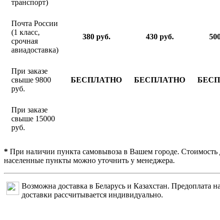
транспорт)
Почта России
(1 класс,
380 руб.
430 руб.
500
срочная
авиадоставка)
При заказе
свыше 9800
БЕСПЛАТНО
БЕСПЛАТНО
БЕС
руб.
При заказе
свыше 15000
руб.
*
При наличии пункта самовывоза в Вашем городе. Стоимость 
населенные пункты можно уточнить у менеджера.
Возможна доставка в Беларусь и Казахстан. Предоплата на
доставки рассчитывается индивидуально.