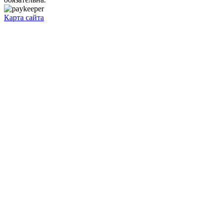
Карта сайта