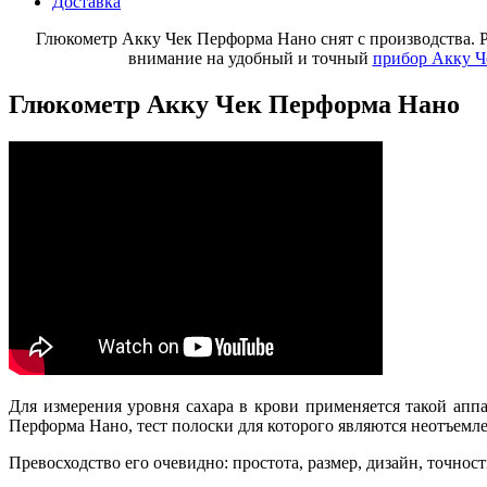
Доставка
Глюкометр Акку Чек Перформа Нано снят с производства. 
внимание на удобный и точный
прибор Акку Ч
Глюкометр Акку Чек Перформа Нано
Для измерения уровня сахара в крови применяется такой апп
Перформа Нано, тест полоски
для которого являются неотъемл
Превосходство его очевидно: простота, размер, дизайн, точност