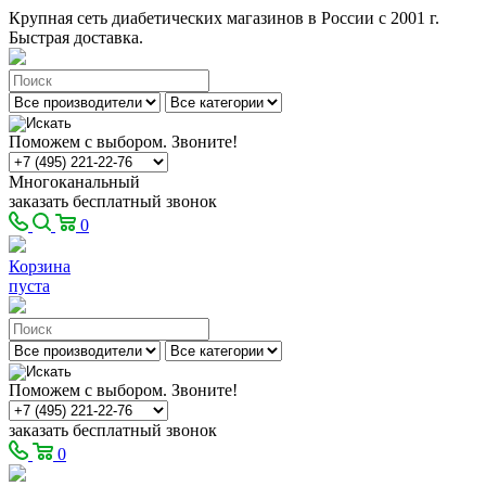
Крупная сеть диабетических магазинов в России с 2001 г.
Быстрая доставка.
Поможем с выбором. Звоните!
Многоканальный
заказать бесплатный звонок
0
Корзина
пуста
Поможем с выбором. Звоните!
заказать бесплатный звонок
0