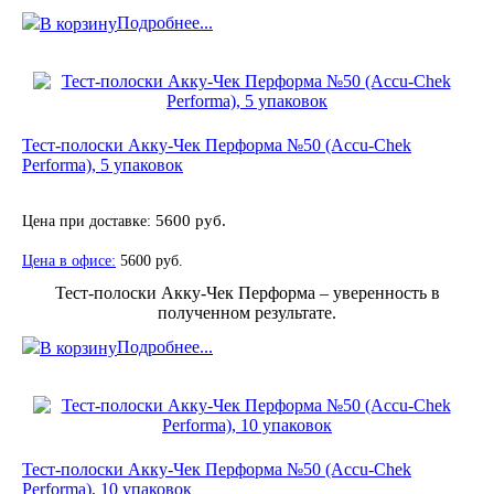
Подробнее...
В корзину
Тест-полоски Акку-Чек Перформа №50 (Accu-Chek
Performa), 5 упаковок
Цена при доставке:
5600 руб.
Цена в офисе:
5600 руб.
Тест-полоски Акку-Чек Перформа – уверенность в
полученном результате.
Подробнее...
В корзину
Тест-полоски Акку-Чек Перформа №50 (Accu-Chek
Performa), 10 упаковок