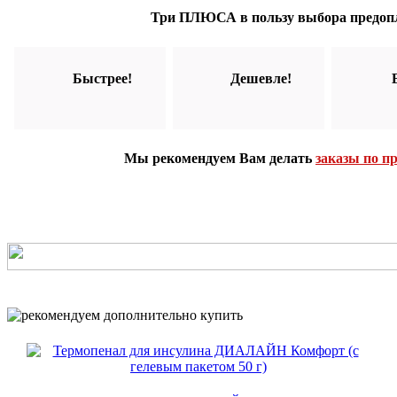
Три ПЛЮСА в пользу выбора предоп
Быстрее!
Дешевле!
Мы рекомендуем Вам делать
заказы по п